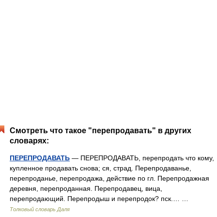
Смотреть что такое "перепродавать" в других
словарях:
ПЕРЕПРОДАВАТЬ
— ПЕРЕПРОДАВАТЬ, перепродать что кому,
купленное продавать снова; ся, страд. Перепродаванье,
перепроданье, перепродажа, действие по гл. Перепродажная
деревня, перепроданная. Перепродавец, вица,
перепродающий. Перепродыш и перепродок? пск.… …
Толковый словарь Даля